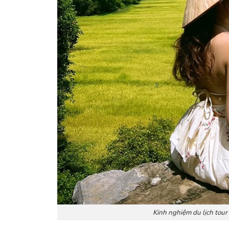
Kinh nghiệm du lịch tour