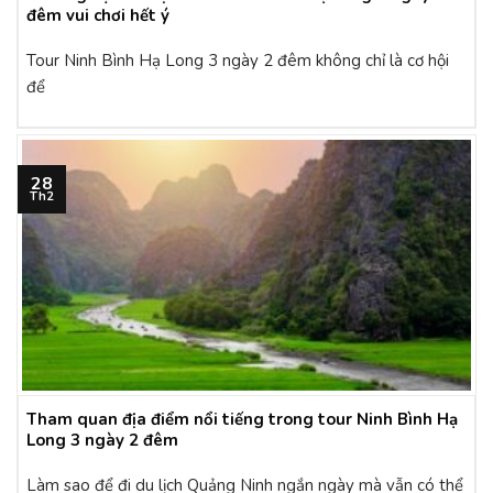
đêm vui chơi hết ý
Tour Ninh Bình Hạ Long 3 ngày 2 đêm không chỉ là cơ hội
để
28
Th2
Tham quan địa điểm nổi tiếng trong tour Ninh Bình Hạ
Long 3 ngày 2 đêm
Làm sao để đi du lịch Quảng Ninh ngắn ngày mà vẫn có thể