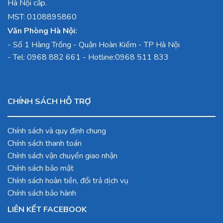
Hà Nội cấp.
MST: 0108895860
Văn Phòng Hà Nội:
-
Số 1 Hàng Trống - Quận Hoàn Kiếm - TP Hà Nội
- Tel:
0968 882 661
- Hotline:
0968 511 833
CHÍNH SÁCH HỖ TRỢ
Chính sách và quy định chung
Chính sách thanh toán
Chính sách vận chuyển giao nhận
Chính sách bảo mật
Chính sách hoàn tiền, đổi trả dịch vụ
Chính sách bảo hành
LIÊN KẾT FACEBOOK