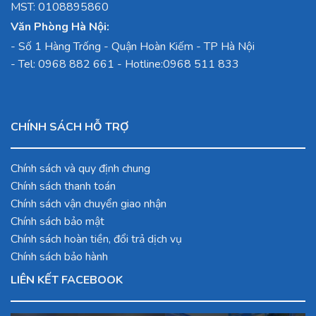
MST: 0108895860
Văn Phòng Hà Nội:
-
Số 1 Hàng Trống - Quận Hoàn Kiếm - TP Hà Nội
- Tel:
0968 882 661
- Hotline:
0968 511 833
CHÍNH SÁCH HỖ TRỢ
Chính sách và quy định chung
Chính sách thanh toán
Chính sách vận chuyển giao nhận
Chính sách bảo mật
Chính sách hoàn tiền, đổi trả dịch vụ
Chính sách bảo hành
LIÊN KẾT FACEBOOK