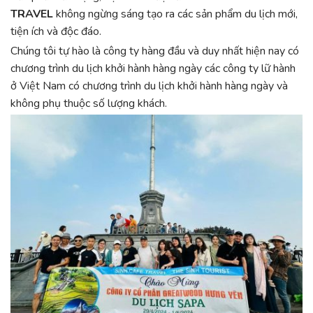
TRAVEL
không ngừng sáng tạo ra các sản phẩm du lịch mới,
tiện ích và độc đáo.
Chúng tôi tự hào là công ty hàng đầu và duy nhất hiện nay có
chương trình du lịch khởi hành hàng ngày các công ty lữ hành
ở Việt Nam có chương trình du lịch khởi hành hàng ngày và
không phụ thuộc số lượng khách.