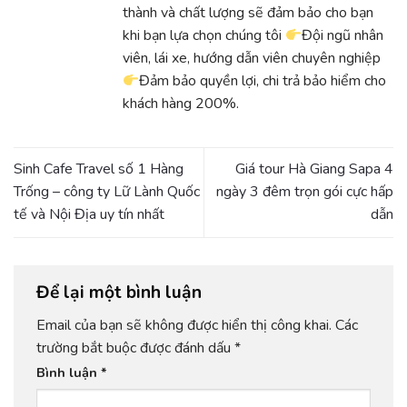
thành và chất lượng sẽ đảm bảo cho bạn
khi bạn lựa chọn chúng tôi
Đội ngũ nhân
viên, lái xe, hướng dẫn viên chuyên nghiệp
Đảm bảo quyền lợi, chi trả bảo hiểm cho
khách hàng 200%.
Sinh Cafe Travel số 1 Hàng
Giá tour Hà Giang Sapa 4
Trống – công ty Lữ Lành Quốc
ngày 3 đêm trọn gói cực hấp
tế và Nội Địa uy tín nhất
dẫn
Để lại một bình luận
Email của bạn sẽ không được hiển thị công khai.
Các
trường bắt buộc được đánh dấu
*
Bình luận
*