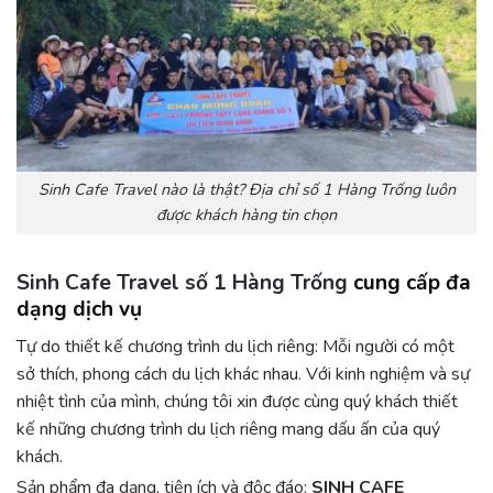
Sinh Cafe Travel nào là thật? Địa chỉ số 1 Hàng Trống luôn
được khách hàng tin chọn
Sinh Cafe Travel số 1 Hàng Trống
cung cấp đa
dạng dịch vụ
Tự do thiết kế chương trình du lịch riêng: Mỗi người có một
sở thích, phong cách du lịch khác nhau. Với kinh nghiệm và sự
nhiệt tình của mình, chúng tôi xin được cùng quý khách thiết
kế những chương trình du lịch riêng mang dấu ấn của quý
khách.
Sản phẩm đa dạng, tiện ích và độc đáo:
SINH CAFE