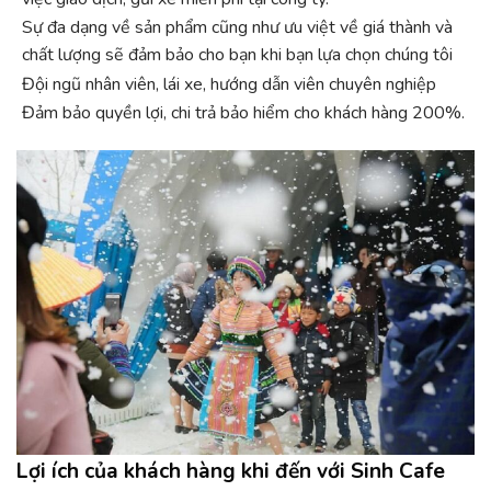
Sự đa dạng về sản phẩm cũng như ưu việt về giá thành và
chất lượng sẽ đảm bảo cho bạn khi bạn lựa chọn chúng tôi
Đội ngũ nhân viên, lái xe, hướng dẫn viên chuyên nghiệp
Đảm bảo quyền lợi, chi trả bảo hiểm cho khách hàng 200%.
Lợi ích của khách hàng khi đến với Sinh Cafe