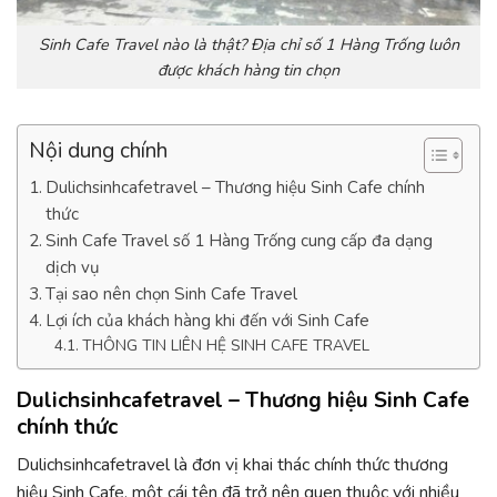
Sinh Cafe Travel nào là thật? Địa chỉ số 1 Hàng Trống luôn
được khách hàng tin chọn
Nội dung chính
Dulichsinhcafetravel – Thương hiệu Sinh Cafe chính
thức
Sinh Cafe Travel số 1 Hàng Trống cung cấp đa dạng
dịch vụ
Tại sao nên chọn Sinh Cafe Travel
Lợi ích của khách hàng khi đến với Sinh Cafe
THÔNG TIN LIÊN HỆ SINH CAFE TRAVEL
Dulichsinhcafetravel – Thương hiệu Sinh Cafe
chính thức
Dulichsinhcafetravel là đơn vị khai thác chính thức thương
hiệu Sinh Cafe, một cái tên đã trở nên quen thuộc với nhiều