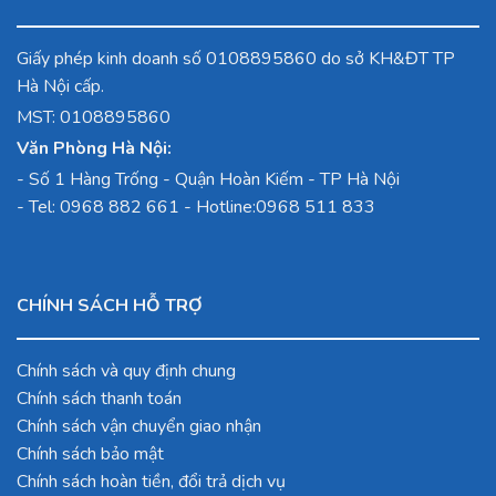
Giấy phép kinh doanh số 0108895860 do sở KH&ĐT TP
Hà Nội cấp.
MST: 0108895860
Văn Phòng Hà Nội:
-
Số 1 Hàng Trống - Quận Hoàn Kiếm - TP Hà Nội
- Tel:
0968 882 661
- Hotline:
0968 511 833
CHÍNH SÁCH HỖ TRỢ
Chính sách và quy định chung
Chính sách thanh toán
Chính sách vận chuyển giao nhận
Chính sách bảo mật
Chính sách hoàn tiền, đổi trả dịch vụ