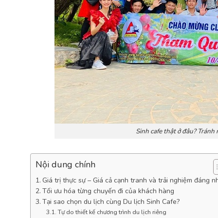
Sinh cafe thật ở đâu? Tránh 
Nội dung chính
Giá trị thực sự – Giá cả cạnh tranh và trải nghiệm đáng n
Tối ưu hóa từng chuyến đi của khách hàng
Tại sao chọn du lịch cùng Du lịch Sinh Cafe?
Tự do thiết kế chương trình du lịch riêng