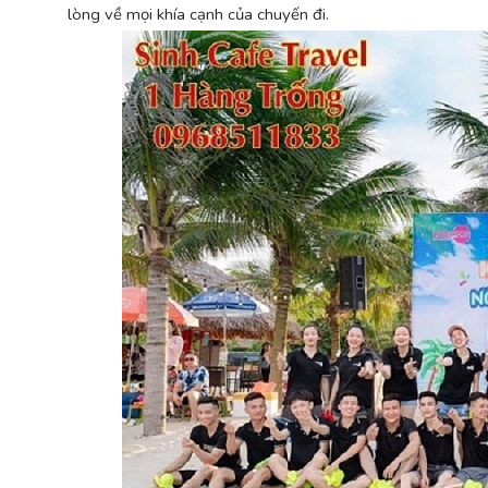
lòng về mọi khía cạnh của chuyến đi.