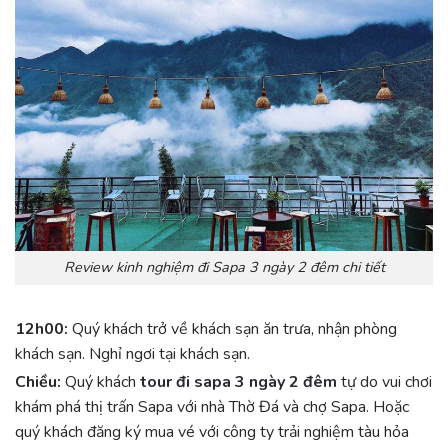
Review kinh nghiệm đi Sapa 3 ngày 2 đêm chi tiết
12h00:
Quý khách trở về khách sạn ăn trưa, nhận phòng
khách sạn. Nghỉ ngơi tại khách sạn.
Chiều:
Quý khách
tour đi sapa 3 ngày 2 đêm
tự do vui chơi
khám phá thị trấn Sapa với nhà Thờ Đá và chợ Sapa. Hoặc
quý khách đăng ký mua vé với công ty trải nghiệm tàu hỏa