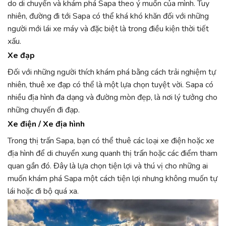
do di chuyển và khám phá Sapa theo ý muốn của mình. Tuy
nhiên, đường đi tới Sapa có thể khá khó khăn đối với những
người mới lái xe máy và đặc biệt là trong điều kiện thời tiết
xấu.
Xe đạp
Đối với những người thích khám phá bằng cách trải nghiệm tự
nhiên, thuê xe đạp có thể là một lựa chọn tuyệt vời. Sapa có
nhiều địa hình đa dạng và đường mòn đẹp, là nơi lý tưởng cho
những chuyến đi đạp.
Xe điện / Xe địa hình
Trong thị trấn Sapa, bạn có thể thuê các loại xe điện hoặc xe
địa hình để di chuyển xung quanh thị trấn hoặc các điểm tham
quan gần đó. Đây là lựa chọn tiện lợi và thú vị cho những ai
muốn khám phá Sapa một cách tiện lợi nhưng không muốn tự
lái hoặc đi bộ quá xa.