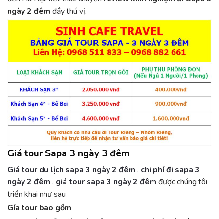
ngày 2 đêm
đầy thú vị.
Giá tour
Sapa 3 ngày 3 đêm
Giá tour du lịch sapa 3 ngày 2 đêm
,
chi phí đi sapa 3
ngày 2 đêm
,
giá tour sapa 3 ngày 2 đêm
được chúng tôi
triển khai như sau:
Gía tour bao gồm