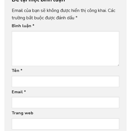
Email của bạn sẽ không được hiển thị công khai.
Các
trường bắt buộc được đánh dấu
*
Bình luận
*
Tên
*
Email
*
Trang web