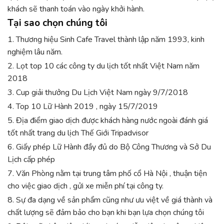
khách sẽ thanh toán vào ngày khởi hành.
Tại sao chọn chúng tôi
1. Thương hiệu Sinh Cafe Travel thành lập năm 1993, kinh
nghiệm lâu năm.
2. Lọt top 10 các công ty du lịch tốt nhất Việt Nam năm
2018
3. Cup giải thưởng Du Lịch Việt Nam ngày 9/7/2018
4. Top 10 Lữ Hành 2019 , ngày 15/7/2019
5. Địa điểm giao dịch được khách hàng nước ngoài đánh giá
tốt nhất trang du lịch Thế Giới Tripadvisor
6. Giấy phép Lữ Hành đầy đủ do Bộ Công Thương và Sở Du
Lịch cấp phép
7. Văn Phòng nằm tại trung tâm phố cổ Hà Nội , thuận tiện
cho việc giao dịch , gửi xe miễn phí tại công ty.
8. Sự đa dạng về sản phẩm cũng như ưu việt về giá thành và
chất lượng sẽ đảm bảo cho bạn khi bạn lựa chọn chúng tôi