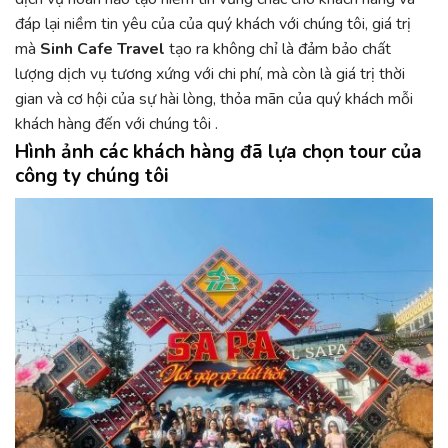
đáp lại niềm tin yêu của của quý khách với chúng tôi, giá trị
mà
Sinh Cafe Travel
tạo ra không chỉ là đảm bảo chất
lượng dịch vụ tương xứng với chi phí, mà còn là giá trị thời
gian và cơ hội của sự hài lòng, thỏa mãn của quý khách mỗi
khách hàng đến với chúng tôi .
Hình ảnh các khách hàng đã lựa chọn tour của
công ty chúng tôi