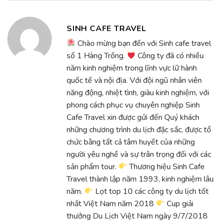
SINH CAFE TRAVEL
Chào mừng bạn đến với Sinh cafe travel
số 1 Hàng Trống.
Công ty đã có nhiều
năm kinh nghiệm trong lĩnh vực lữ hành
quốc tế và nội địa. Với đội ngũ nhân viên
năng động, nhiệt tình, giàu kinh nghiệm, với
phong cách phục vụ chuyên nghiệp Sinh
Cafe Travel xin được gửi đến Quý khách
những chương trình du lịch đặc sắc, được tổ
chức bằng tất cả tâm huyết của những
người yêu nghề và sự trân trọng đối với các
sản phẩm tour.
Thương hiệu Sinh Cafe
Travel thành lập năm 1993, kinh nghiệm lâu
năm.
Lọt top 10 các công ty du lịch tốt
nhất Việt Nam năm 2018
Cup giải
thưởng Du Lịch Việt Nam ngày 9/7/2018