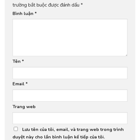
trường bắt buộc được đánh dấu
*
Bình luận
*
Tên
*
Email
*
Trang web
Lưu tên của tôi, email, và trang web trong trình
duyệt này cho lần bình luận kế tiếp của tôi.