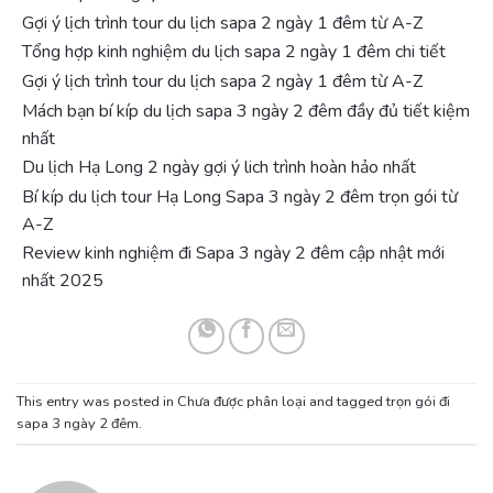
Gợi ý lịch trình tour du lịch sapa 2 ngày 1 đêm từ A-Z
Tổng hợp kinh nghiệm du lịch sapa 2 ngày 1 đêm chi tiết
Gợi ý lịch trình tour du lịch sapa 2 ngày 1 đêm từ A-Z
Mách bạn bí kíp du lịch sapa 3 ngày 2 đêm đầy đủ tiết kiệm
nhất
Du lịch Hạ Long 2 ngày gợi ý lich trình hoàn hảo nhất
Bí kíp du lịch tour Hạ Long Sapa 3 ngày 2 đêm trọn gói từ
A-Z
Review kinh nghiệm đi Sapa 3 ngày 2 đêm cập nhật mới
nhất 2025
This entry was posted in
Chưa được phân loại
and tagged
trọn gói đi
sapa 3 ngày 2 đêm
.