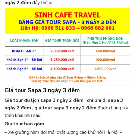
ngày 2 đêm
đầy thú vị.
Giá tour
Sapa 3 ngày 3 đêm
Giá tour du lịch sapa 3 ngày 2 đêm
,
chi phí đi sapa 3
ngày 2 đêm
,
giá tour sapa 3 ngày 2 đêm
được chúng tôi
triển khai như sau:
Gía tour bao gồm
– Xe giường nằm đời mới chất lượng cao khứ hồi Hà Nội –