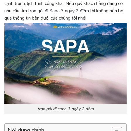
cạnh tranh, lịch trình công khai. Nếu quý khách hàng đang có
nhu cầu tìm
trọn gói đi Sapa 3 ngày 2 đêm
thì không nên bỏ
qua thông tin bên dưới của chúng tôi nhé!
trọn gói đi sapa 3 ngày 2 đêm
Nội dung chính