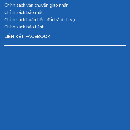
Chính sách vận chuyển giao nhận
Chính sách bảo mật
Chính sách hoàn tiền, đổi trả dịch vụ
Chính sách bảo hành
LIÊN KẾT FACEBOOK