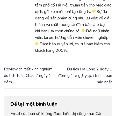
tâm phố cổ Hà Nội, thuận tiện cho việc giao
dịch, gửi xe miễn phí tại công ty.
Sự đa
dạng về sản phẩm cũng như ưu việt về giá
thành và chất lượng sẽ đảm bảo cho bạn
khi bạn lựa chọn chúng tôi
Đội ngũ nhân
viên, lái xe, hướng dẫn viên chuyên nghiệp
Đảm bảo quyền lợi, chi trả bảo hiểm cho
khách hàng 200%.
Review chi tiết kinh nghiệm
Du lịch Hạ Long 2 ngày 1
du lịch Tuần Châu 2 ngày 1
đêm giá rẻ gợi ý lịch trình hoàn
đêm
hảo nhất
Để lại một bình luận
Email của bạn sẽ không được hiển thị công khai.
Các