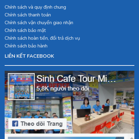
Chính sách và quy định chung
Chính sách thanh toán
Chính sách vận chuyển giao nhận
Chính sách bảo mật
Chính sách hoàn tiền, đổi trả dịch vụ
Chính sách bảo hành
LIÊN KẾT FACEBOOK