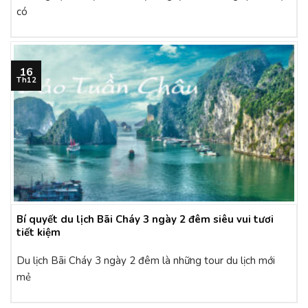
có
16
Th12
Bí quyết du lịch Bãi Cháy 3 ngày 2 đêm siêu vui tươi
tiết kiệm
Du lịch Bãi Cháy 3 ngày 2 đêm là những tour du lịch mới
mẻ