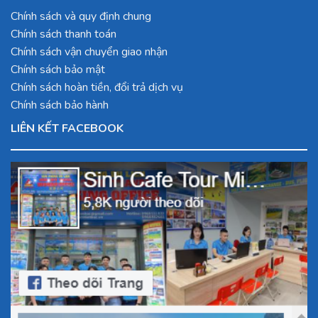
Chính sách và quy định chung
Chính sách thanh toán
Chính sách vận chuyển giao nhận
Chính sách bảo mật
Chính sách hoàn tiền, đổi trả dịch vụ
Chính sách bảo hành
LIÊN KẾT FACEBOOK