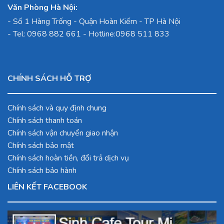
Văn Phòng Hà Nội:
-
Số 1 Hàng Trống - Quận Hoàn Kiếm - TP Hà Nội
- Tel:
0968 882 661
- Hotline:
0968 511 833
CHÍNH SÁCH HỖ TRỢ
Chính sách và quy định chung
Chính sách thanh toán
Chính sách vận chuyển giao nhận
Chính sách bảo mật
Chính sách hoàn tiền, đổi trả dịch vụ
Chính sách bảo hành
LIÊN KẾT FACEBOOK